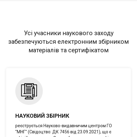
Усі учасники наукового заходу
забезпечуються електронним збірником
матеріалів та сертифікатом
НАУКОВИЙ ЗБІРНИК
реєструється Науково-видавничим центром ГО
"МНГ" (Свідоцтво: ДК 7456 від 23.09.2021), що є