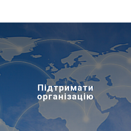
Підтримати
організацію