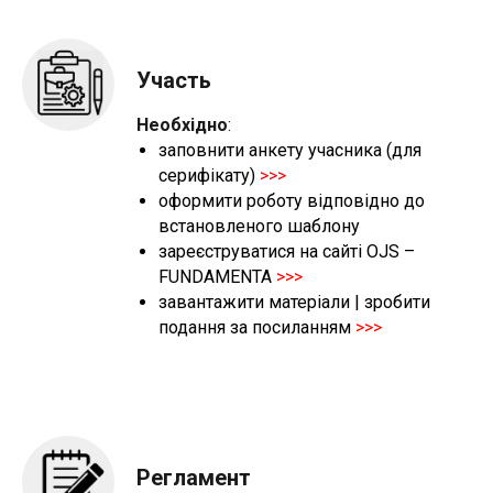
Участь
Необхідно
:
заповнити анкету учасника (для
серифікату)
>>>
оформити
роботу відповідно до
встановленого шаблону
зареєструватися на сайті OJS –
FUNDAMENTA
>>>
завантажити матеріали
| зробити
подання за посиланням
>>>
Регламент