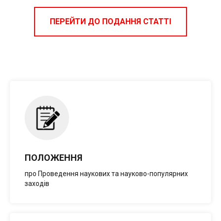
ПЕРЕЙТИ ДО ПОДАННЯ СТАТТІ
ПОЛОЖЕННЯ
про Проведення наукових та науково-популярних
заходів