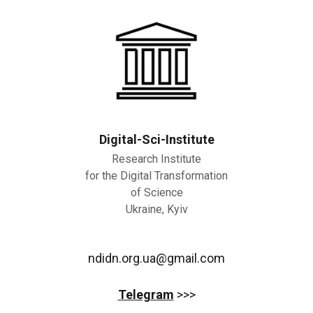
Digital-Sci-Institute
Research Institute
for the Digital Transformation
of Science
Ukraine, Kyiv
ndidn.org.ua@gmail.com
Telegram
>>>