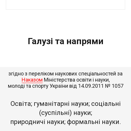
Галузі та напрями
згідно з переліком
наукових спеціальностей за
Наказом
Міністерства освіти і науки,
молоді та спорту України від 14.09.2011 № 1057
Освіта; гуманітарні науки; соціальні
(суспільні) науки;
природничі науки; формальні науки.