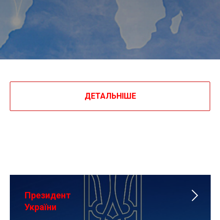
ОН
ДЕТАЛЬНІШЕ
Президент
України