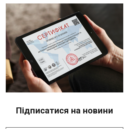
Підписатися на новини