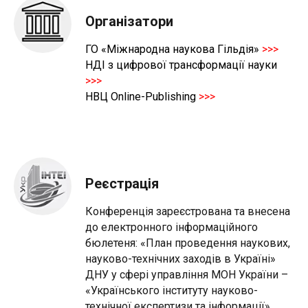
Організатори
ГО «Міжнародна наукова Гільдія»
>>>
НДІ з цифрової трансформації науки
>>>
НВЦ Оnline-Publishing
>>>
Реєстрація
Конференція зареєстрована та внесена
до електронного інформаційного
бюлетеня: «План проведення наукових,
науково-технічних заходів в Україні»
ДНУ у сфері управління МОН України –
«Українського інституту науково-
технічної експертизи та інформації»