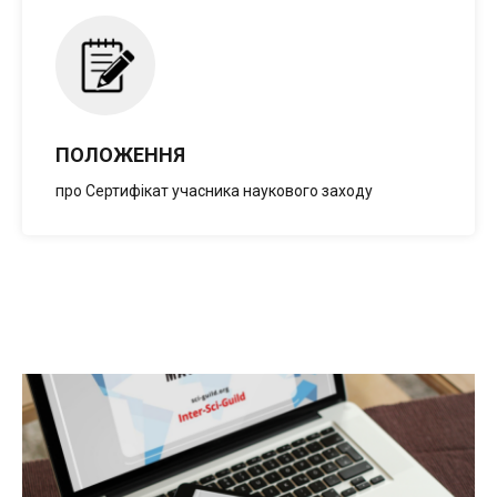
Л
ПОЛОЖЕННЯ
про Сертифікат учасника наукового заходу