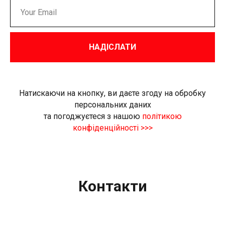
Х
НАДІСЛАТИ
Натискаючи на кнопку, ви даєте згоду на обробку
персональних даних
та погоджуєтеся з нашою
політикою
конфіденційності >>>
Контакти