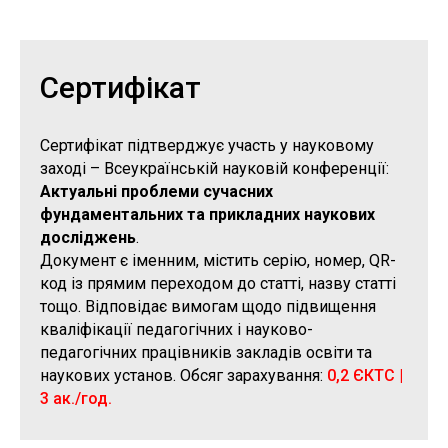
Сертифікат
Сертифікат підтверджує участь у науковому
заході – Всеукраїнській науковій конференції:
Актуальні проблеми сучасних
фундаментальних та прикладних наукових
досліджень
.
Документ є іменним, містить серію, номер, QR-
код із прямим переходом до статті, назву статті
тощо. Відповідає вимогам щодо підвищення
кваліфікації педагогічних і науково-
педагогічних працівників закладів освіти та
наукових установ. Обсяг зарахування:
0,2 ЄКТС |
3 ак./год.