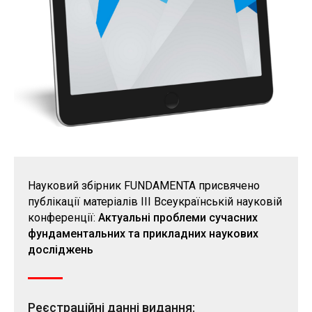
Науковий збірник FUNDAMENTA присвячено
публікації матеріалів ІІI Всеукраїнській науковій
конференції:
Актуальні проблеми сучасних
фундаментальних та прикладних наукових
досліджень
Реєстраційні данні видання: